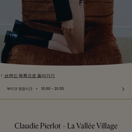
브랜드 목록으로 돌아가기
⬩
부티크 영업시간
10:00 – 20:30
Claudie Pierlot - La Vallée Village