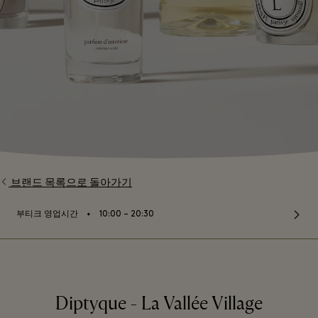
브랜드 목록으로 돌아가기
⬩
부티크 영업시간
10:00 – 20:30
Diptyque - La Vallée Village