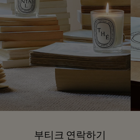
부티크 연락하기