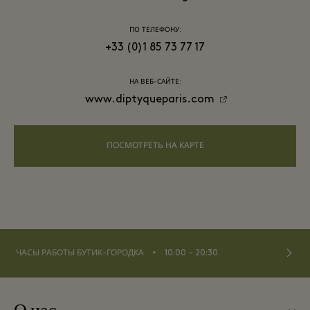
ПО ТЕЛЕФОНУ:
+33 (0)1 85 73 77 17
НА ВЕБ-САЙТЕ:
www.diptyqueparis.com
ПОСМОТРЕТЬ НА КАРТЕ
⬩
ЧАСЫ РАБОТЫ БУТИК-ГОРОДКА
10:00 – 20:30