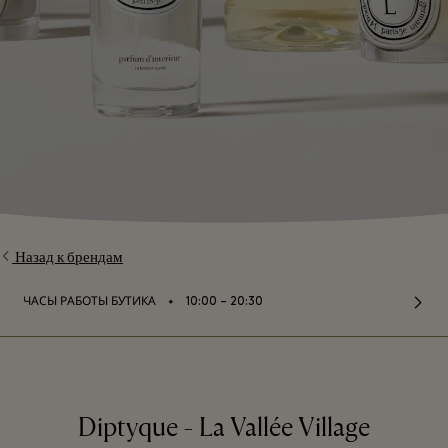
Назад к брендам
⬩
ЧАСЫ РАБОТЫ БУТИКА
10:00 – 20:30
Diptyque - La Vallée Village