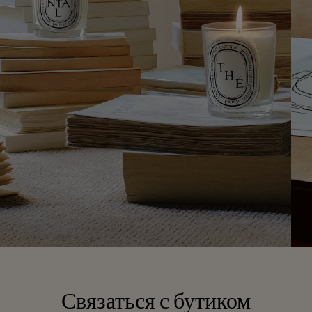
Связаться с бутиком