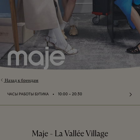
Назад к брендам
⬩
ЧАСЫ РАБОТЫ БУТИКА
10:00 – 20:30
Maje - La Vallée Village