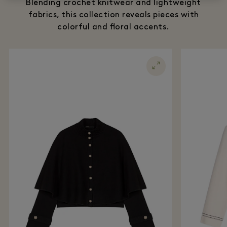
Blending crochet knitwear and lightweight
fabrics, this collection reveals pieces with
colorful and floral accents.