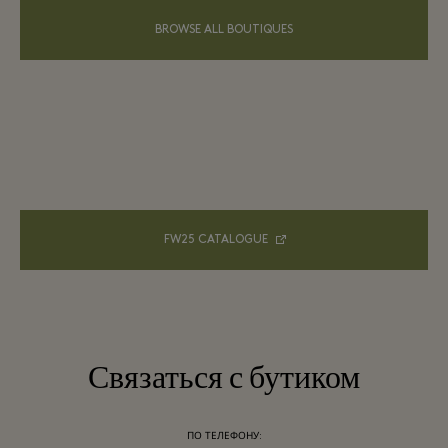
BROWSE ALL BOUTIQUES
FW25 CATALOGUE
Связаться с бутиком
ПО ТЕЛЕФОНУ: