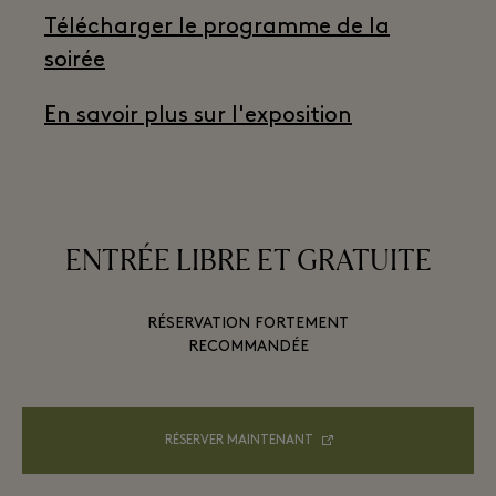
Télécharger le programme de la
soirée
En savoir plus sur l'exposition
ENTRÉE LIBRE ET GRATUITE
RÉSERVATION FORTEMENT
RECOMMANDÉE
RÉSERVER MAINTENANT