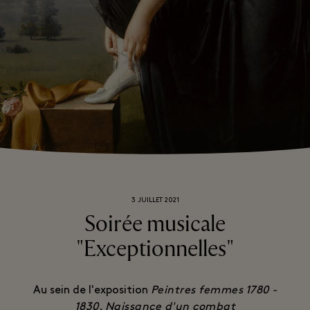
3 JUILLET 2021
Soirée musicale
"Exceptionnelles"
Au sein de l'exposition
Peintres femmes 1780 -
1830. Naissance d'un combat