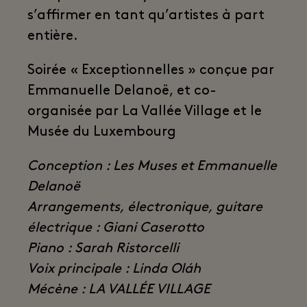
s’affirmer en tant qu’artistes à part
entière.
Soirée « Exceptionnelles » conçue par
Emmanuelle Delanoë, et co-
organisée par La Vallée Village et le
Musée du Luxembourg
Conception : Les Muses et Emmanuelle
Delanoë
Arrangements, électronique, guitare
électrique : Giani Caserotto
Piano : Sarah Ristorcelli
Voix principale : Linda Oláh
Mécène : LA VALLÉE VILLAGE