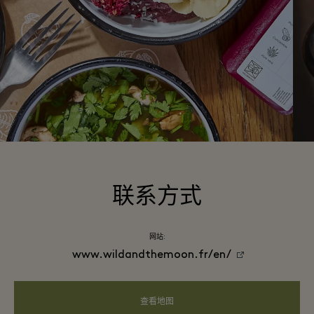
联系方式
网站:
www.wildandthemoon.fr/en/
查看地图