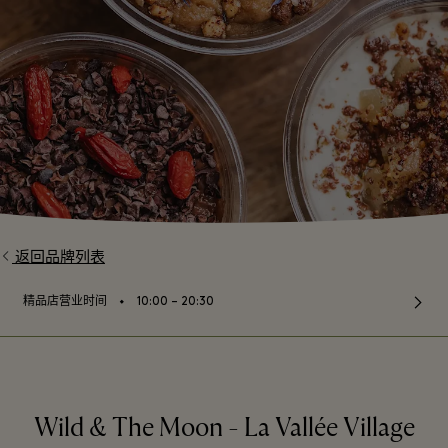
返回品牌列表
⬩
精品店营业时间
10:00 – 20:30
Wild & The Moon - La Vallée Village