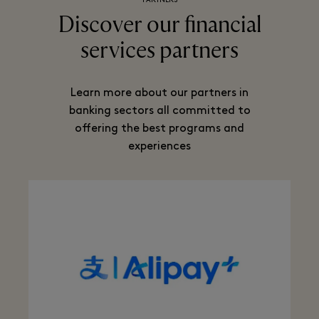
PARTNERS
Discover our financial
services partners
Learn more about our partners in
banking sectors all committed to
offering the best programs and
experiences