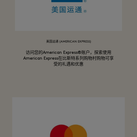
美国运通 (AMERICAN EXPRESS)
访问您的American Express®账户，探索使用
American Express在比斯特系列购物村购物可享
受的礼遇和优惠