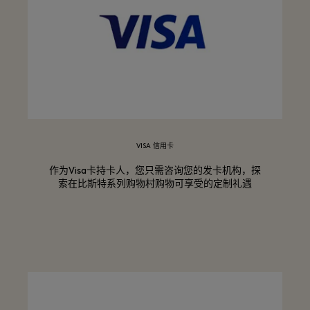
VISA 信用卡
作为Visa卡持卡人，您只需咨询您的发卡机构，探
索在比斯特系列购物村购物可享受的定制礼遇