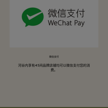
微信支付
河谷内享有45间品牌店铺均可以微信支付您的消
费。