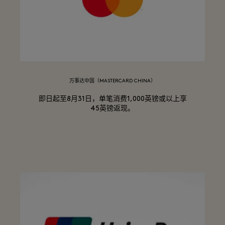
万事达中国（MASTERCARD CHINA）
即日起至8月31日，单笔消费1,000英镑或以上享
45英镑返现。