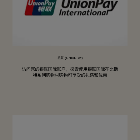
银联 (UNIONPAY)
访问您的银联国际账户，探索使用银联国际在比斯
特系列购物村购物可享受的礼遇和优惠