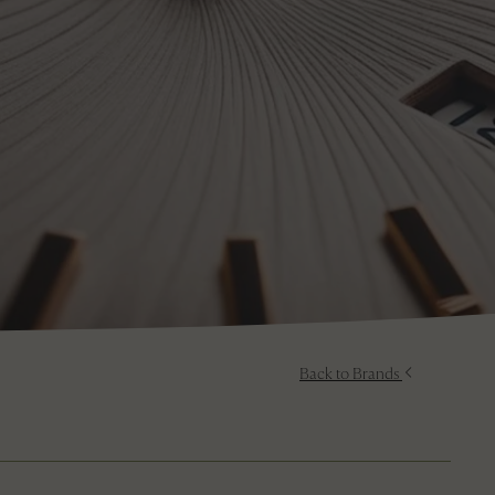
Back to Brands