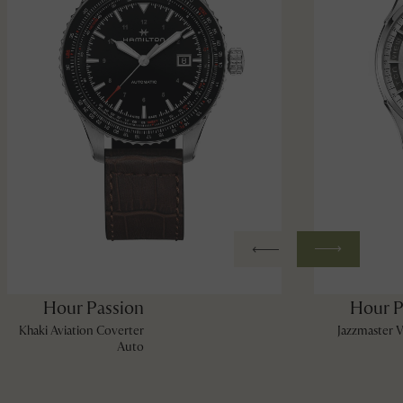
Hour Passion
Hour P
Khaki Aviation Coverter
Jazzmaster 
Auto