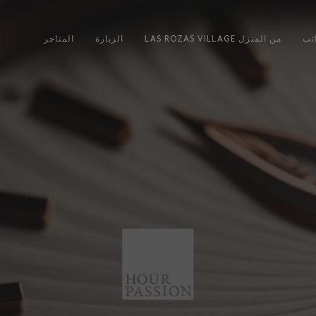
ئب
LAS ROZAS VILLAGE من المنزل
الزيارة
المتاجر