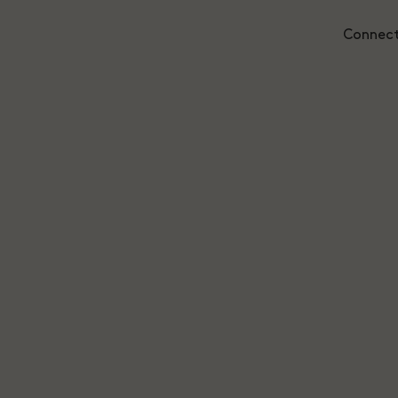
Connect