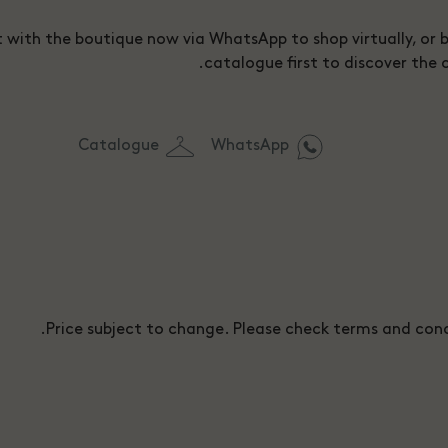
 with the boutique now via WhatsApp to shop virtually, or 
catalogue first to discover the c
Catalogue
WhatsApp
Price subject to change. Please check terms and condi