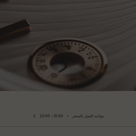
⬩
مواعيد العمل بالمتجر
10:00 – 22:00