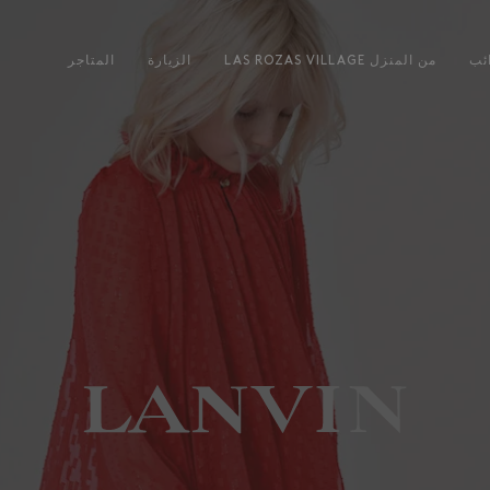
ئب
LAS ROZAS VILLAGE من المنزل
الزيارة
المتاجر