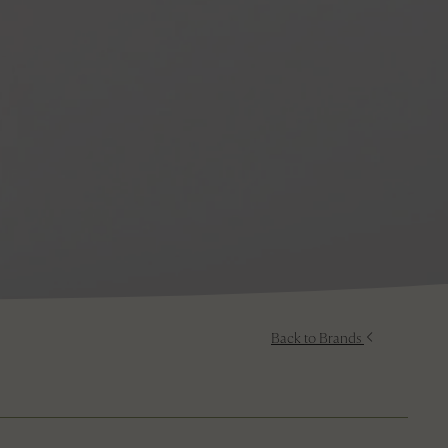
Back to Brands