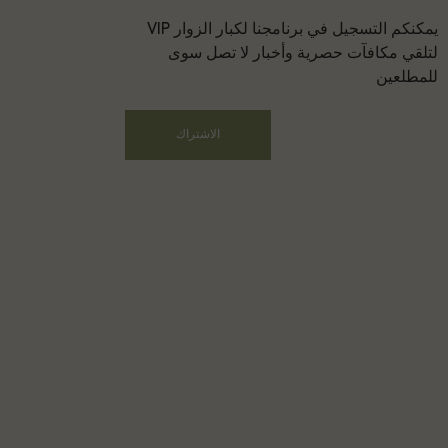
يمكنكم التسجيل في برنامجنا لكبار الزوار VIP
لتلقي مكافآت حصرية وأخبار لا تصل سوى
للمطلعين
الاشتراك