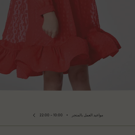
⬩
مواعيد العمل بالمتجر
10:00 – 22:00