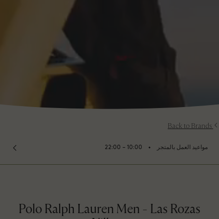
Back to Brands
⬩
مواعيد العمل بالمتجر
10:00 – 22:00
Polo Ralph Lauren Men - Las Rozas