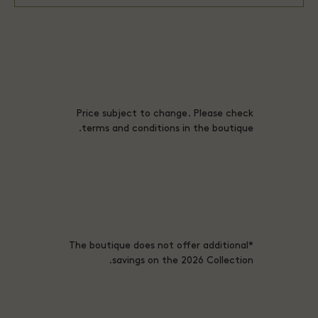
Price subject to change. Please check
terms and conditions in the boutique.
*The boutique does not offer additional
savings on the 2026 Collection.