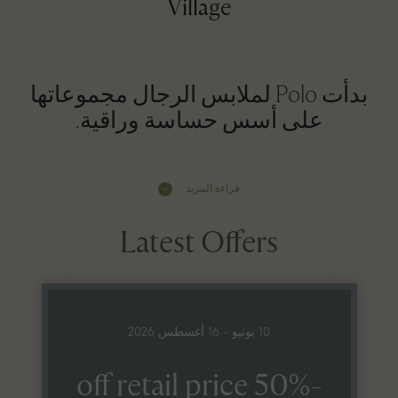
Village
بدأت Polo لملابس الرجال مجموعاتها
على أسس حساسة وراقية.
قراءة المزيد
Latest Offers
10 يونيو - 16 أغسطس 2026
-50% off retail price