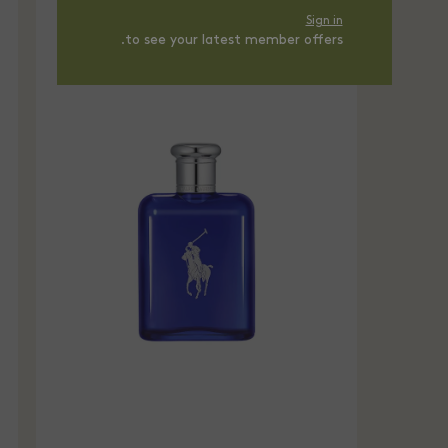
Sign in
to see your latest member offers.