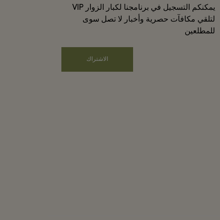
يمكنكم التسجيل في برنامجنا لكبار الزوار VIP
لتلقي مكافآت حصرية وأخبار لا تصل سوى
للمطلعين
الاشتراك