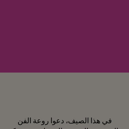
في هذا الصيف، دعوا روعة الفن