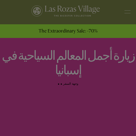
The Extraordinary Sale: -70%
زيارة أجمل المعالم السياحية في
إسبانيا
وجهة السفر
•
•