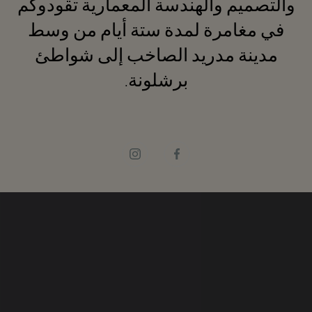
والتصميم والهندسة المعمارية تقودوكم
في مغامرة لمدة ستة أيام من وسط
مدينة مدريد الصاخب إلى شواطئ
برشلونة.