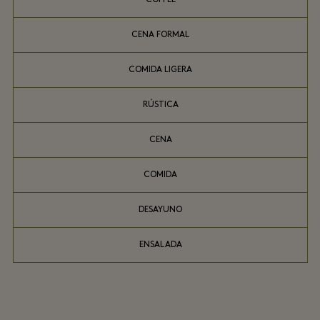
CENA FORMAL
COMIDA LIGERA
RÚSTICA
CENA
COMIDA
DESAYUNO
ENSALADA