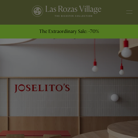
The Extraordinary Sale: -70%