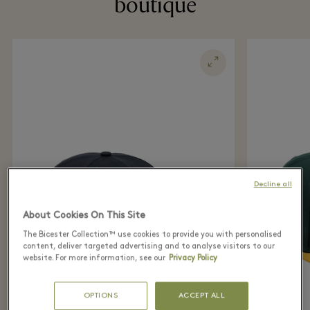
boutique
Decline all
About Cookies On This Site
The Bicester Collection™ use cookies to provide you with personalised
content, deliver targeted advertising and to analyse visitors to our
website. For more information, see our
Privacy Policy
OPTIONS
ACCEPT ALL