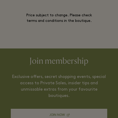
Price subject to change. Please check
terms and conditions in the boutique.
Join membership
Exclusive offers, secret shopping events, special
access to Private Sales, insider tips and
unmissable extras from your favourite
boutiques.
JOIN NOW