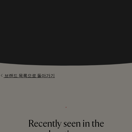
브랜드 목록으로 돌아가기
⬩
Recently seen in the