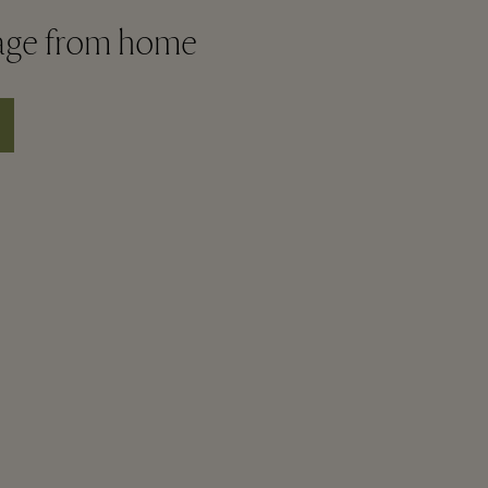
lage from home