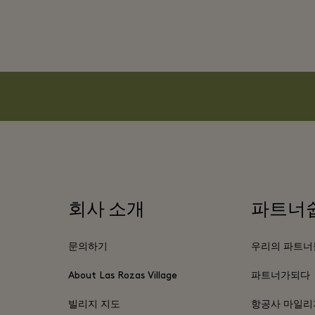
회사 소개
파트너
문의하기
우리의 파트너
About Las Rozas Village
파트너가되다
빌리지 지도
항공사 마일리