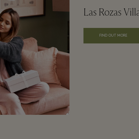
Las Rozas Vil
FIND OUT MORE