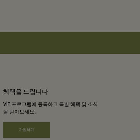
혜택을 드립니다
VIP 프로그램에 등록하고 특별 혜택 및 소식
을 받아보세요.
가입하기