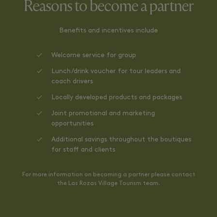
Reasons to become a partner
Benefits and incentives include
Welcome service for group
Lunch/drink voucher for tour leaders and
coach drivers
Locally developed products and packages
Joint promotional and marketing
opportunities
Additional savings throughout the boutiques
for staff and clients
For more information on becoming a partner please contact
the Las Rozas Village Tourism team.