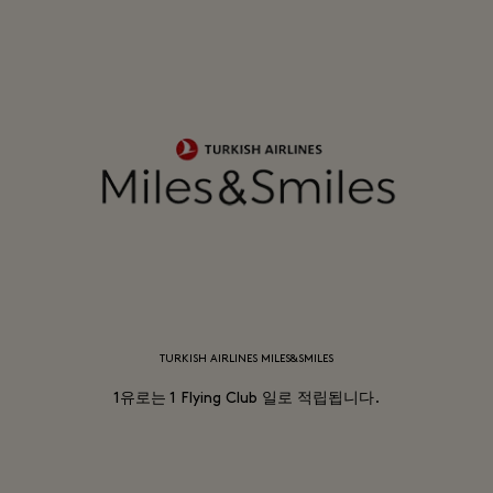
TURKISH AIRLINES MILES&SMILES
1유로는 1 Flying Club 일로 적립됩니다.