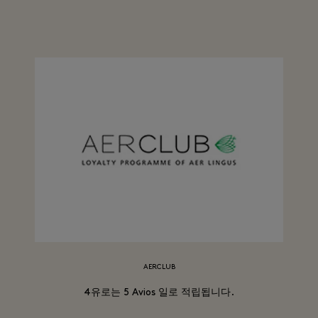
AERCLUB
4유로는 5 Avios 일로 적립됩니다.