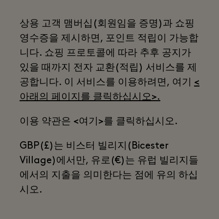
상용 고객 맴버십(회원임을 증명)과 쇼핑
영수증을 제시하면, 포인트 적립이 가능합
니다. 쇼핑 프로토콜에 따라 추후 공지가
있을 때까지 전자 교환(적립) 서비스를 제
공합니다. 이 서비스를 이용하려면, 여기
<
아래의 페이지를 클릭하십시오>.
이용 약관은 <여기>를 클릭하십시오.
GBP(£)는 비스터 빌리지(Bicester
Village)에서만, 유로(€)는 유럽 빌리지들
에서의 지출을 의미한다는 점에 유의 하십
시오.