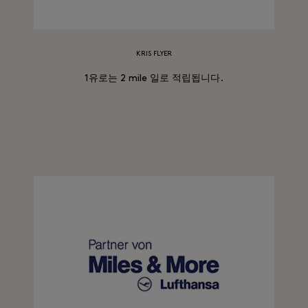
KRIS FLYER
1유로는 2 mile 일로 적립됩니다.