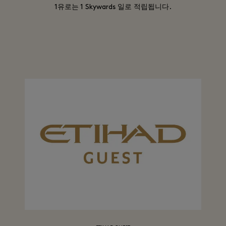
1유로는 1 Skywards 일로 적립됩니다.