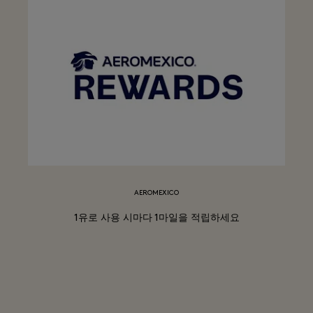
AEROMEXICO
1유로 사용 시마다 1마일을 적립하세요