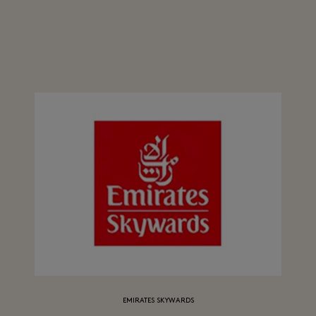
EMIRATES SKYWARDS