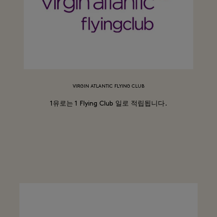
VIRGIN ATLANTIC FLYING CLUB
1유로는 1 Flying Club 일로 적립됩니다.