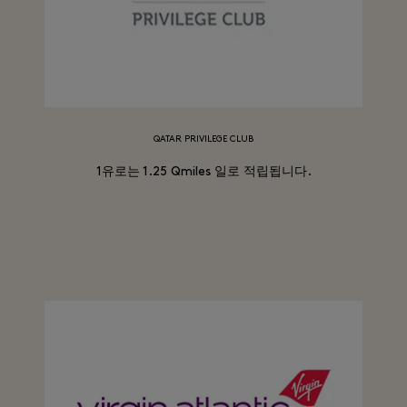
QATAR PRIVILEGE CLUB
1유로는 1.25 Qmiles 일로 적립됩니다.