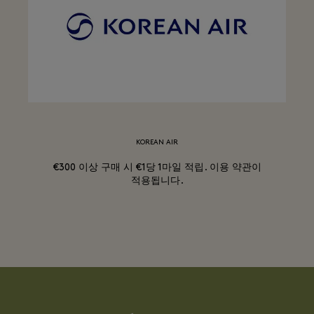
KOREAN AIR
€300 이상 구매 시 €1당 1마일 적립. 이용 약관이
적용됩니다.