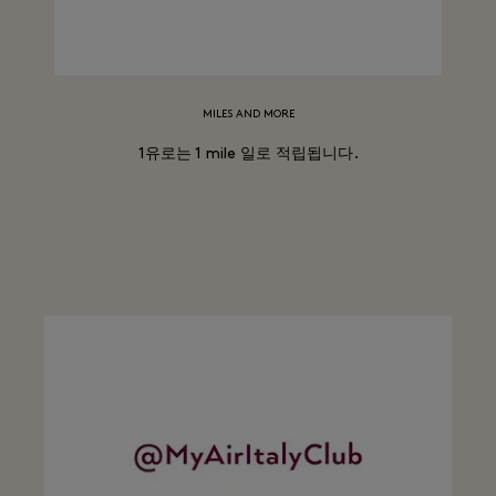
MILES AND MORE
1유로는 1 mile 일로 적립됩니다.