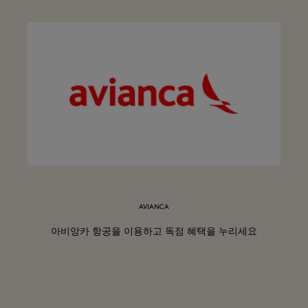
AVIANCA
아비앙카 항공을 이용하고 독점 혜택을 누리세요