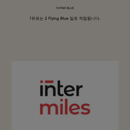
FLYING BLUE
1유로는 2 Flying Blue 일로 적립됩니다.