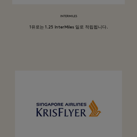
INTERMILES
1유로는 1.25 InterMiles 일로 적립됩니다.