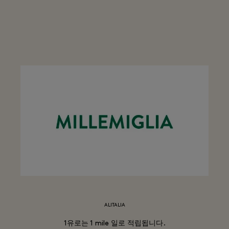
ALITALIA
1유로는 1 mile 일로 적립됩니다.