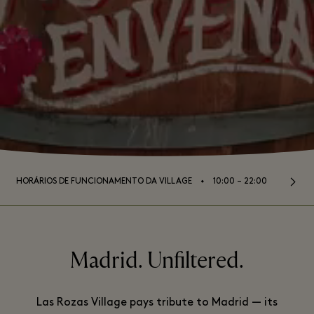
⬩
HORÁRIOS DE FUNCIONAMENTO DA VILLAGE
10:00 – 22:00
Madrid. Unfiltered.
Las Rozas Village pays tribute to Madrid — its