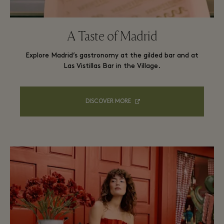
A Taste of Madrid
Explore Madrid’s gastronomy at the gilded bar and at
Las Vistillas Bar in the Village.
DISCOVER MORE