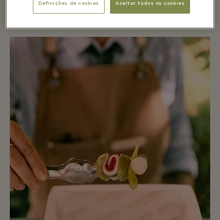
Definições de cookies
Aceitar todos os cookies