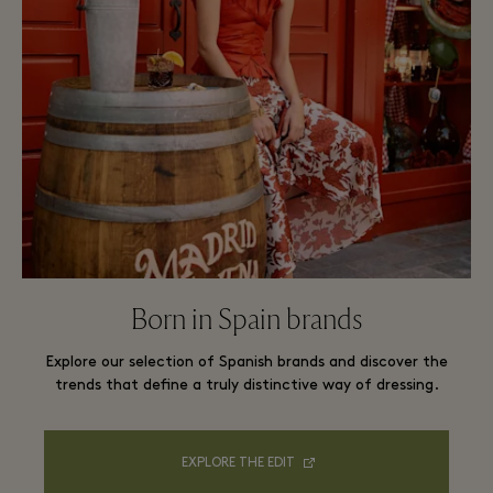
Born in Spain​ brands
Explore our selection of Spanish brands and discover the
trends that define a truly distinctive way of dressing.
EXPLORE THE EDIT