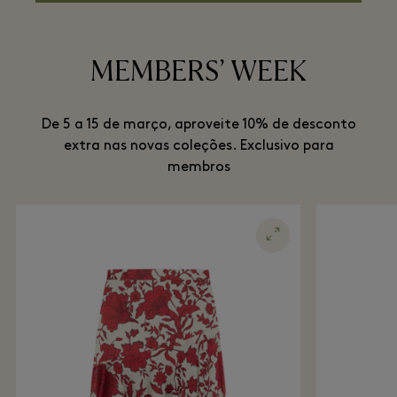
MEMBERS’ WEEK
De 5 a 15 de março, aproveite 10% de desconto
extra nas novas coleções. Exclusivo para
membros