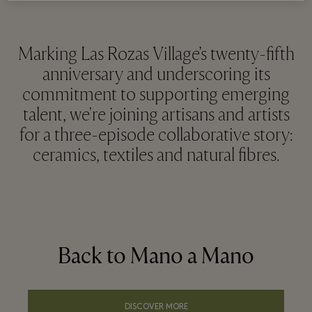
Marking Las Rozas Village’s twenty-fifth
anniversary and underscoring its
commitment to supporting emerging
talent, we're joining artisans and artists
for a three-episode collaborative story:
ceramics, textiles and natural fibres.
Back to Mano a Mano
DISCOVER MORE