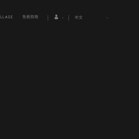
LLAGE
免税购物
中文