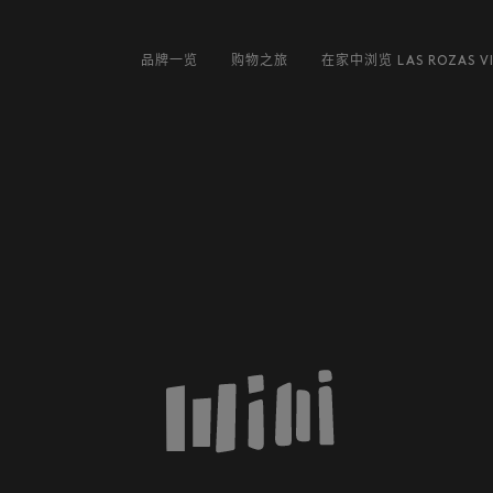
品牌一览
购物之旅
在家中浏览 LAS ROZAS VI