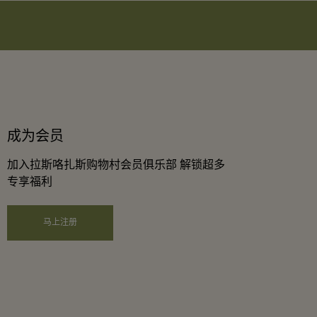
成为会员
加入拉斯咯扎斯购物村会员俱乐部 解锁超多
专享福利
马上注册