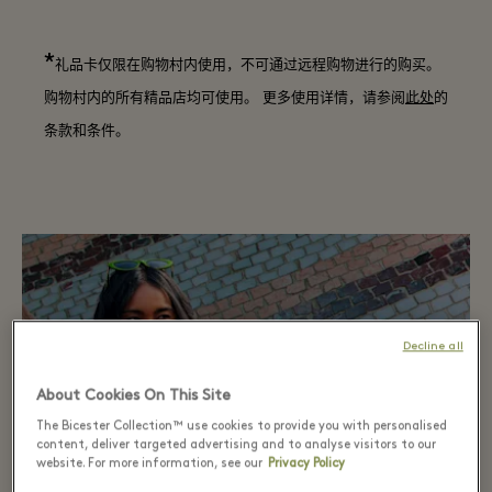
*
礼品卡仅限在购物村内使用，不可通过远程购物进行的购买。
购物村内的所有精品店均可使用。 更多使用详情，请参阅
此处
的
条款和条件。
Decline all
About Cookies On This Site
The Bicester Collection™ use cookies to provide you with personalised
content, deliver targeted advertising and to analyse visitors to our
website. For more information, see our
Privacy Policy