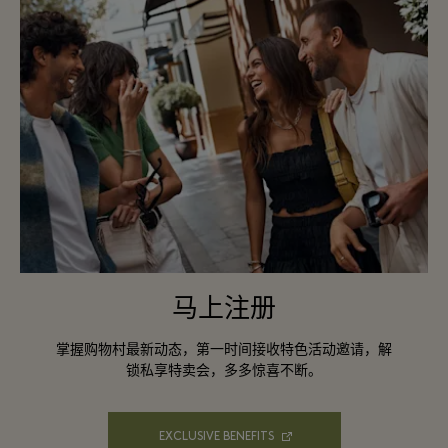
马上注册
掌握购物村最新动态，第一时间接收特色活动邀请，解
锁私享特卖会，多多惊喜不断。
EXCLUSIVE BENEFITS