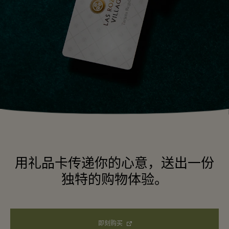
用礼品卡传递你的心意，送出一份
独特的购物体验。
即刻购买