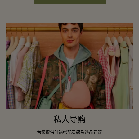
私人导购
为您提供时尚搭配灵感及选品建议