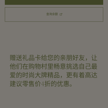
查询余额
赠送礼品卡给您的亲朋好友，让
他们在购物村里畅意挑选自己最
爱的时尚大牌精品，更有着高达
建议零售价4折的优惠。