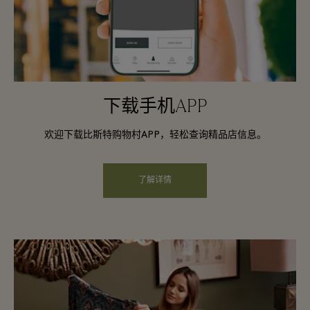
下载手机APP
欢迎下载比斯特购物村APP，轻松查询精品店信息。
了解详情