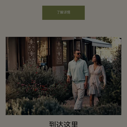
了解详情
到达这里