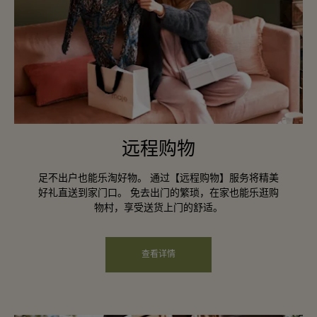
远程购物
足不出户也能乐淘好物。 通过【远程购物】服务将精美
好礼直送到家门口。 免去出门的繁琐，在家也能乐逛购
物村，享受送货上门的舒适。
查看详情