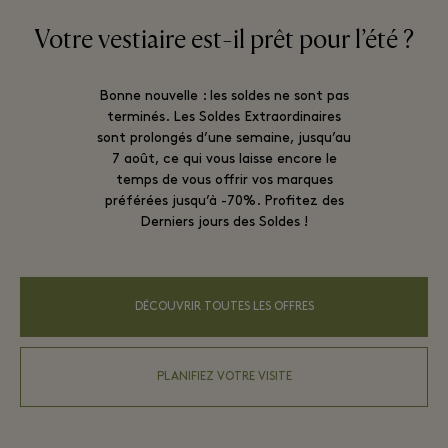
Votre vestiaire est-il prêt pour l’été ?
Bonne nouvelle : les soldes ne sont pas
terminés. Les Soldes Extraordinaires
sont prolongés d’une semaine, jusqu’au
7 août, ce qui vous laisse encore le
temps de vous offrir vos marques
préférées jusqu’à -70%. Profitez des
Derniers jours des Soldes !
DÉCOUVRIR TOUTES LES OFFRES
PLANIFIEZ VOTRE VISITE