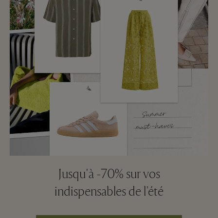
Jusqu'à -70% sur vos
indispensables de l'été
Remportez un séjour exclusif cet été