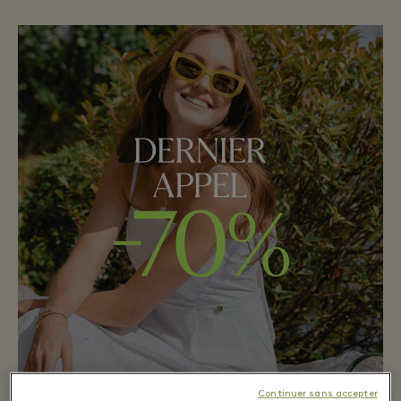
Continuer sans accepter