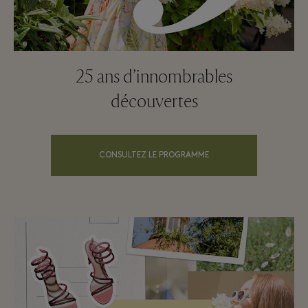
25 ans d’innombrables
découvertes
CONSULTEZ LE PROGRAMME