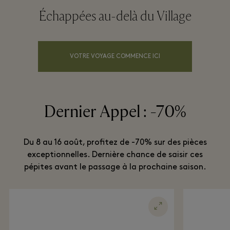
Échappées au-delà du Village
VOTRE VOYAGE COMMENCE ICI
Dernier Appel : -70%
Du 8 au 16 août, profitez de -70% sur des pièces
exceptionnelles. Dernière chance de saisir ces
pépites avant le passage à la prochaine saison.