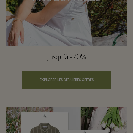
Jusqu’à -70%
EXPLORER LES DERNIÈRES OFFRES