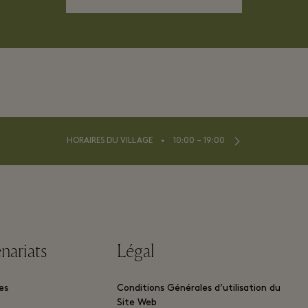
⬩
HORAIRES DU VILLAGE
10:00 – 19:00
nariats
Légal
es
Conditions Générales d’utilisation du
Site Web