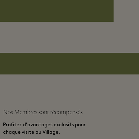
Nos Membres sont récompensés
Profitez d'avantages exclusifs pour
chaque visite au Village.