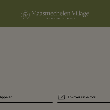
Appeler
Envoyer un e-mail