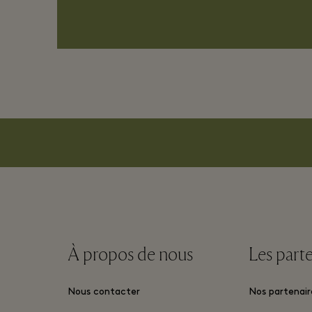
À propos de nous
Les parte
Nous contacter
Nos partenair