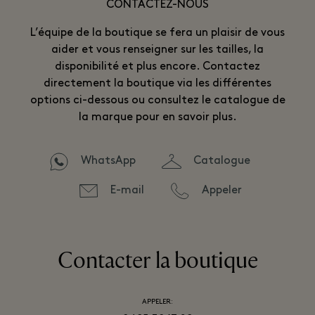
CONTACTEZ-NOUS
L’équipe de la boutique se fera un plaisir de vous
aider et vous renseigner sur les tailles, la
disponibilité et plus encore. Contactez
directement la boutique via les différentes
options ci-dessous ou consultez le catalogue de
la marque pour en savoir plus.
WhatsApp
Catalogue
E-mail
Appeler
Contacter la boutique
APPELER: