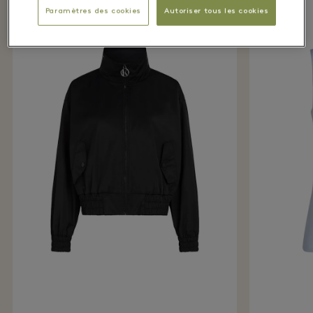
Paramètres des cookies
Autoriser tous les cookies