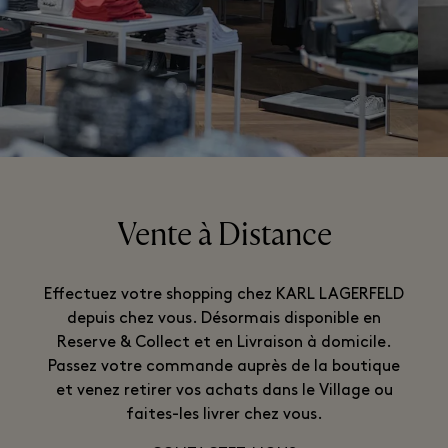
Vente à Distance
Effectuez votre shopping chez KARL LAGERFELD
depuis chez vous. Désormais disponible en
Reserve & Collect et en Livraison à domicile.
Passez votre commande auprès de la boutique
et venez retirer vos achats dans le Village ou
faites-les livrer chez vous.