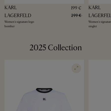
KARL
KARL
199 €
LAGERFELD
LAGERFE
299 €
Women's signature logo
Women's signatur
bomber
singlet
2025 Collection