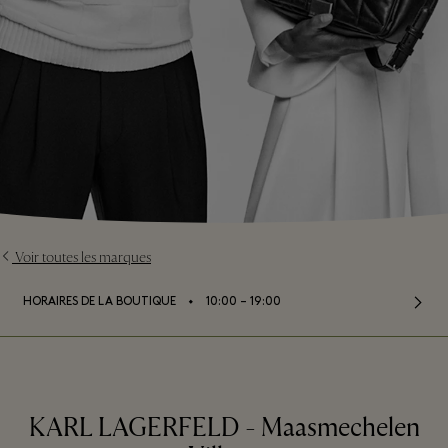
Voir toutes les marques
⬩
HORAIRES DE LA BOUTIQUE
10:00 – 19:00
KARL LAGERFELD - Maasmechelen