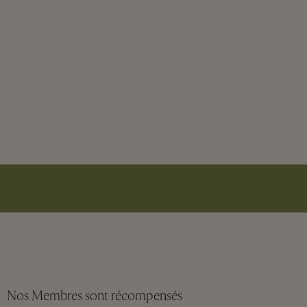
Nos Membres sont récompensés