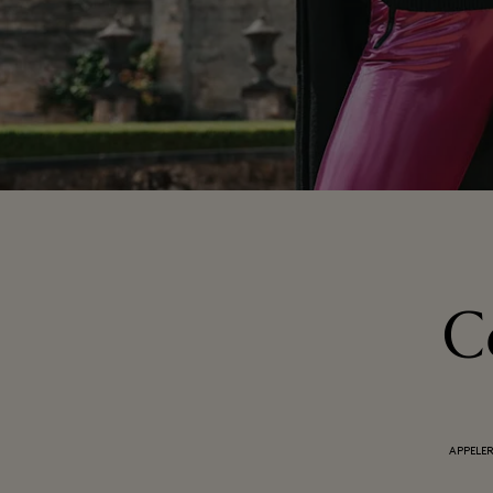
C
APPELER