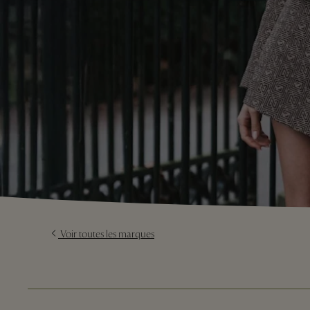
Voir toutes les marques