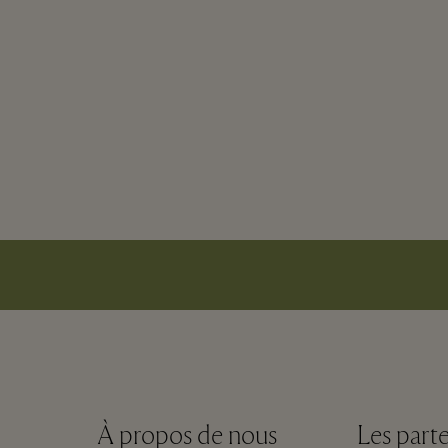
À propos de nous
Les parte