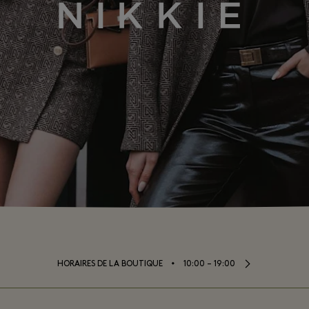
⬩
HORAIRES DE LA BOUTIQUE
10:00 – 19:00