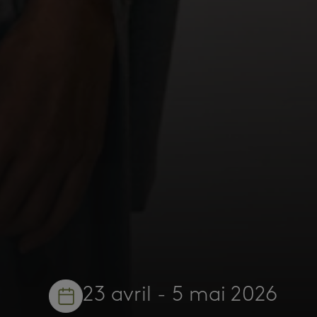
23 avril - 5 mai 2026