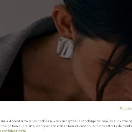
Contin
sur « Accepter tous les cookies », vous acceptez le stockage de cookies sur votre ap
 navigation sur le site, analyser son utilisation et contribuer à nos efforts de mark
e confidentialité