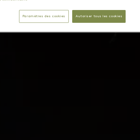
Paramètres des cookies
Autoriser tous les cookies