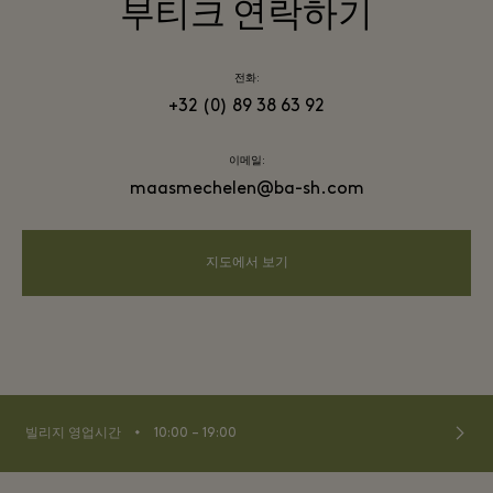
부티크 연락하기
전화:
+32 (0) 89 38 63 92
이메일:
maasmechelen@ba-sh.com
지도에서 보기
⬩
빌리지 영업시간
10:00 – 19:00