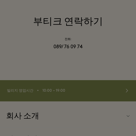
부티크 연락하기
전화:
089/ 76 09 74
⬩
빌리지 영업시간
10:00 – 19:00
회사 소개
문의하기