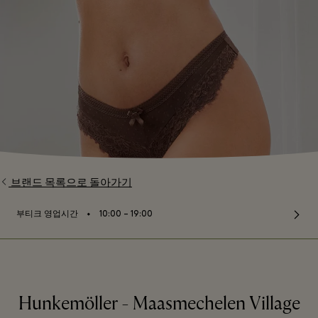
브랜드 목록으로 돌아가기
⬩
부티크 영업시간
10:00 – 19:00
Hunkemöller - Maasmechelen Village