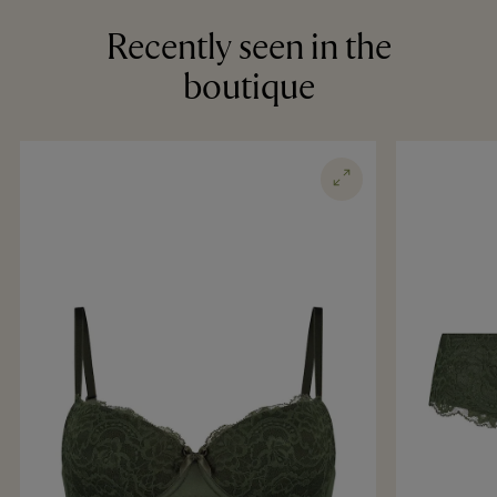
Recently seen in the
boutique