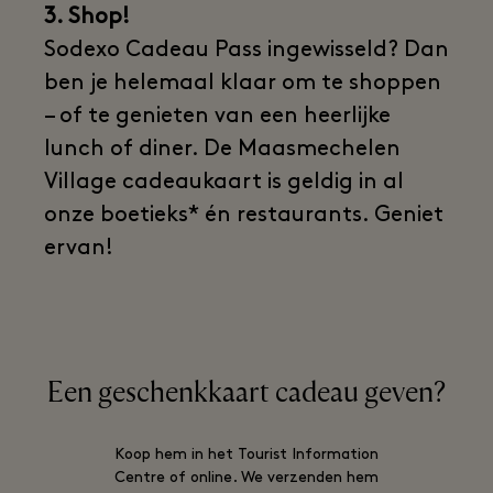
3. Shop!
Sodexo Cadeau Pass ingewisseld? Dan
ben je helemaal klaar om te shoppen
– of te genieten van een heerlijke
lunch of diner. De Maasmechelen
Village cadeaukaart is geldig in al
onze boetieks* én restaurants. Geniet
ervan!
Een geschenkkaart cadeau geven?
Koop hem in het Tourist Information
Centre of online. We verzenden hem