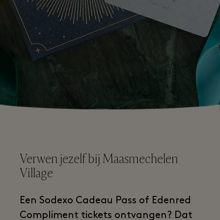
Verwen jezelf bij Maasmechelen
Village
Een Sodexo Cadeau Pass of Edenred
Compliment tickets ontvangen? Dat