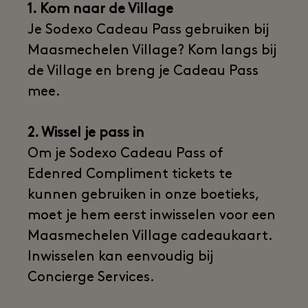
1. Kom naar de Village
Je Sodexo Cadeau Pass gebruiken bij
Maasmechelen Village? Kom langs bij
de Village en breng je Cadeau Pass
mee.
2. Wissel je pass in
Om je Sodexo Cadeau Pass of
Edenred Compliment tickets te
kunnen gebruiken in onze boetieks,
moet je hem eerst inwisselen voor een
Maasmechelen Village cadeaukaart.
Inwisselen kan eenvoudig bij
Concierge Services.