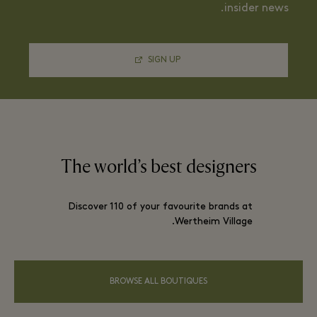
insider news.
SIGN UP
The world’s best designers
Discover 110 of your favourite brands at
Wertheim Village.
BROWSE ALL BOUTIQUES