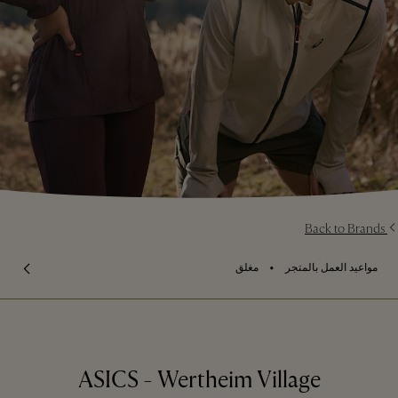
Back to Brands
⬩
مواعيد العمل بالمتجر
مغلق
ASICS - Wertheim Village