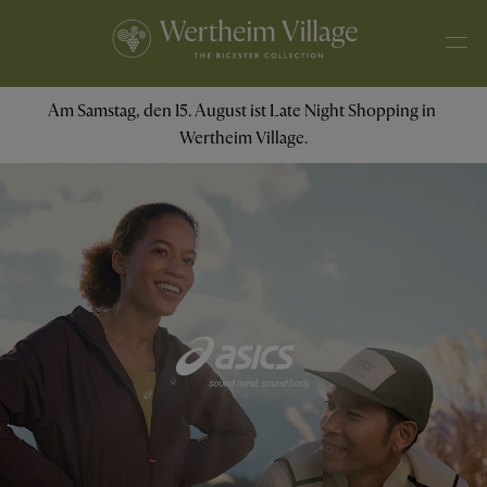
Am Samstag, den 15. August ist Late Night Shopping in 
Wertheim Village.