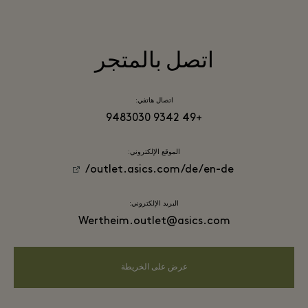
اتصل بالمتجر
اتصال هاتفي:
+49 9342 9483030
الموقع الإلكتروني:
outlet.asics.com/de/en-de/
البريد الإلكتروني:
Wertheim.outlet@asics.com
عرض على الخريطة