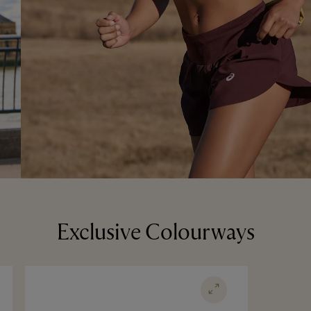
Exclusive Colourways