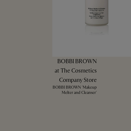
BOBBI BROWN
at The Cosmetics
Company Store
BOBBI BROWN 'Makeup
Melter and Cleanser'