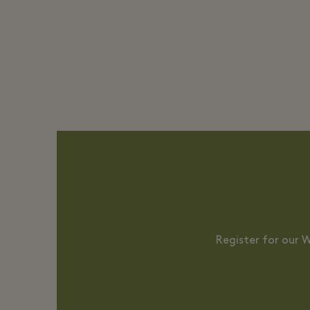
Register for our 