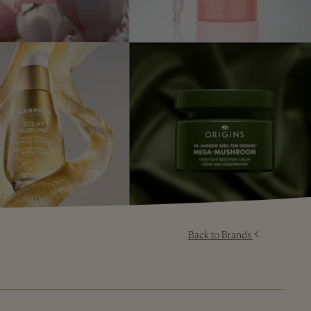
Back to Brands