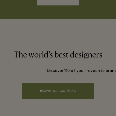
The world’s best designers
Discover 110 of your favourite bran
BROWSE ALL BOUTIQUES