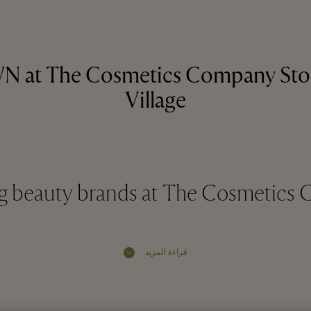
 at The Cosmetics Company Stor
Village
 beauty brands at The Cosmetics
قراءة المزيد