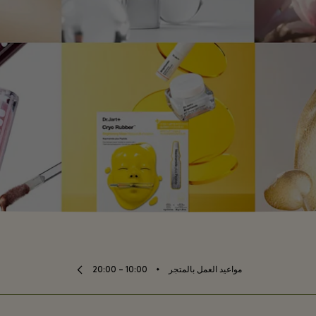
⬩
مواعيد العمل بالمتجر
10:00 – 20:00