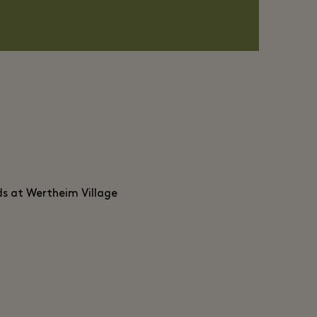
ds at Wertheim Village.