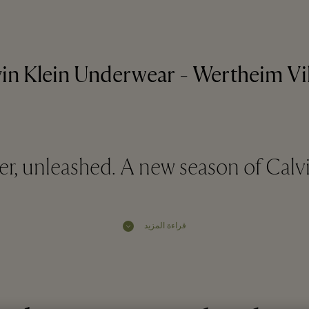
in Klein Underwear - Wertheim Vi
, unleashed. A new season of Calvin
قراءة المزيد