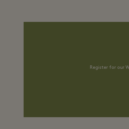
Register for our 