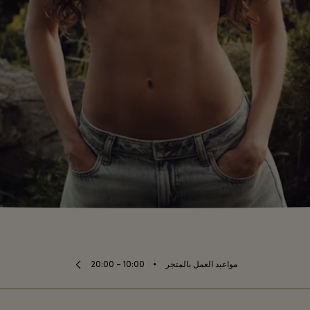
⬩
مواعيد العمل بالمتجر
10:00 – 20:00