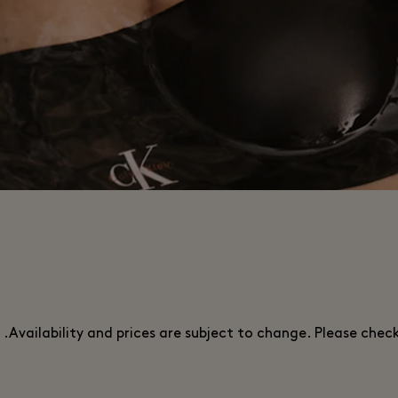
Availability and prices are subject to change. Please chec