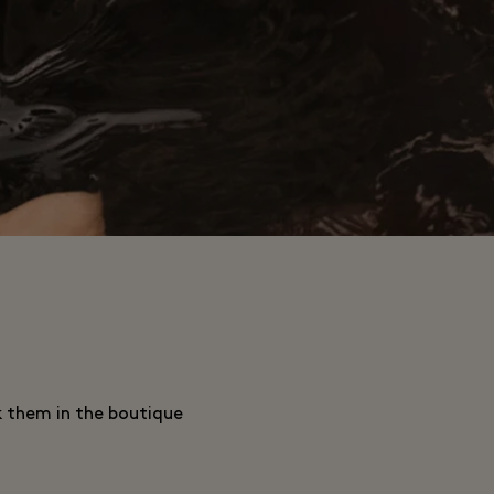
k them in the boutique.