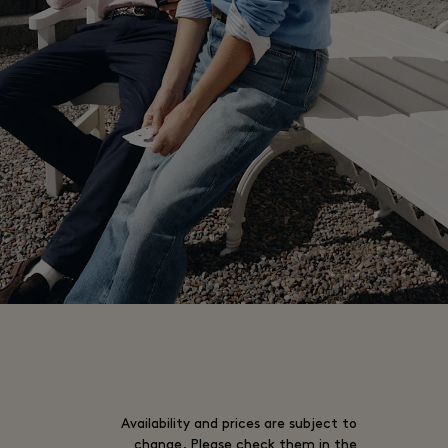
Availability and prices are subject to
change. Please check them in the