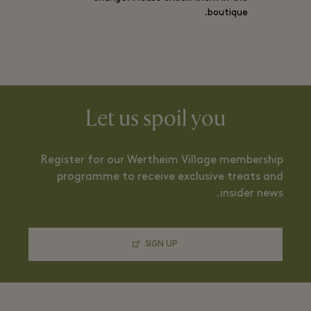
boutique.
Let us spoil you
Register for our Wertheim Village membership
programme to receive exclusive treats and
insider news.
SIGN UP