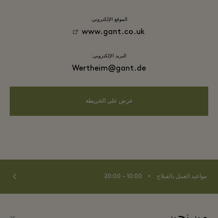
الموقع الإلكتروني:
www.gant.co.uk
البريد الإلكتروني:
Wertheim@gant.de
عرض على الخريطة
⬩
مواعيد العمل بالفيلاج
10:00 – 20:00
من نحن