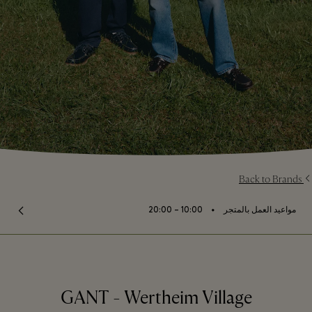
Back to Brands
⬩
مواعيد العمل بالمتجر
10:00 – 20:00
GANT - Wertheim Village