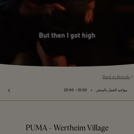
Back to Brands
⬩
مواعيد العمل بالمتجر
10:00 – 20:00
PUMA - Wertheim Village