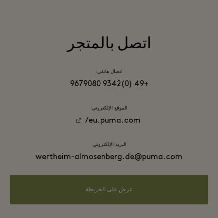
اتصل بالمتجر
اتصال هاتفي:
+49 (0)9342 9679080
الموقع الإلكتروني:
eu.puma.com/
البريد الإلكتروني:
wertheim-almosenberg.de@puma.com
عرض على الخريطة