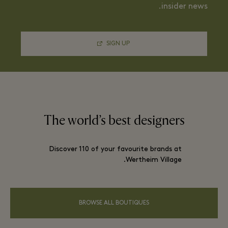
insider news.
SIGN UP
The world’s best designers
Discover 110 of your favourite brands at
Wertheim Village.
BROWSE ALL BOUTIQUES