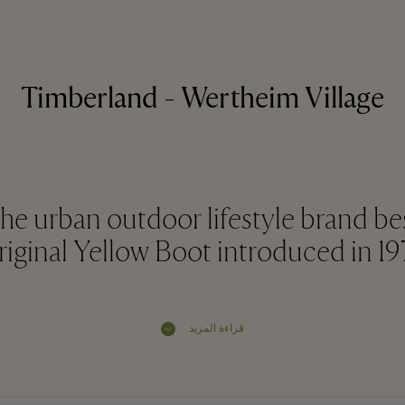
Timberland - Wertheim Village
he urban outdoor lifestyle brand be
riginal Yellow Boot introduced in 19
قراءة المزيد