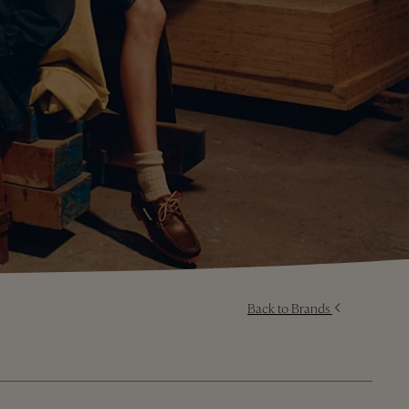
Back to Brands