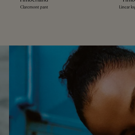
Claremont pant
Linear lo