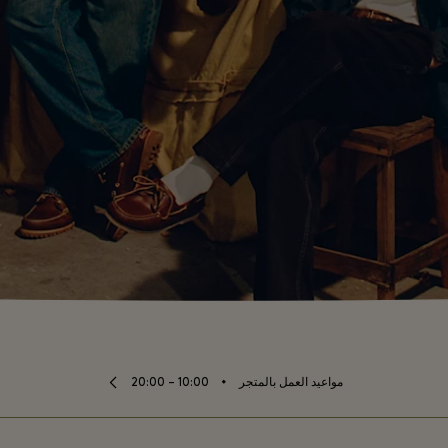
⬩
مواعيد العمل بالمتجر
10:00 – 20:00