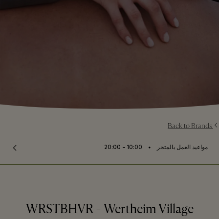
Back to Brands
⬩
مواعيد العمل بالمتجر
10:00 – 20:00
WRSTBHVR - Wertheim Village