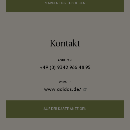
MARKEN DURCHSUCHEN
Kontakt
ANRUFEN:
+49 (0) 9342 966 48 95
WEBSITE:
www.adidas.de/
AUF DER KARTE ANZEIGEN