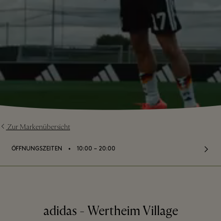
Zur Markenübersicht
⬩
ÖFFNUNGSZEITEN
10:00 – 20:00
adidas - Wertheim Village