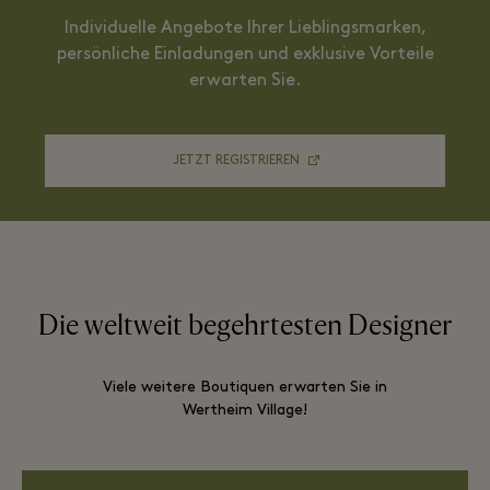
Individuelle Angebote Ihrer Lieblingsmarken,
persönliche Einladungen und exklusive Vorteile
erwarten Sie.
JETZT REGISTRIEREN
Die weltweit begehrtesten Designer
Viele weitere Boutiquen erwarten Sie in
Wertheim Village!