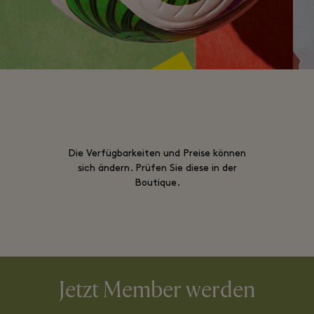
Die Verfügbarkeiten und Preise können
sich ändern. Prüfen Sie diese in der
Boutique.
Jetzt Member werden