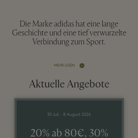
Die Marke adidas hat eine lange
Geschichte und eine tief verwurzelte
Verbindung zum Sport.
MEHR LESEN
Aktuelle Angebote
30 Juli - 8 August 2026
20% ab 80€, 30%