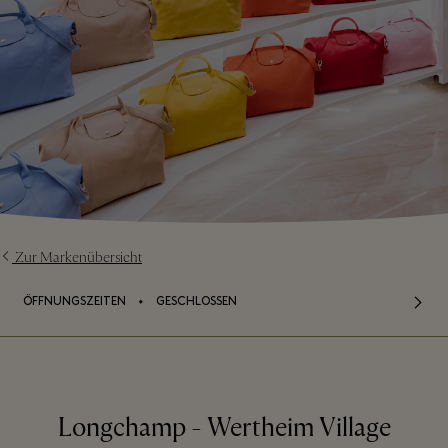
Zur Markenübersicht
⬩
ÖFFNUNGSZEITEN
GESCHLOSSEN
Longchamp - Wertheim Village