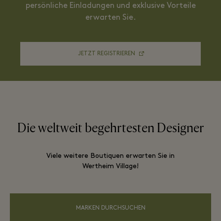
persönliche Einladungen und exklusive Vorteile
erwarten Sie.
JETZT REGISTRIEREN
Die weltweit begehrtesten Designer
Viele weitere Boutiquen erwarten Sie in
Wertheim Village!
MARKEN DURCHSUCHEN