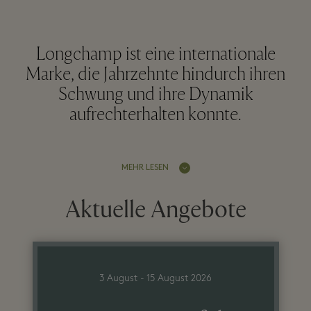
Longchamp ist eine internationale
Marke, die Jahrzehnte hindurch ihren
Schwung und ihre Dynamik
aufrechterhalten konnte.
MEHR LESEN
Aktuelle Angebote
3 August - 15 August 2026