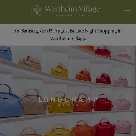
Am Samstag, den 15. August ist Late Night Shopping in 
Wertheim Village.