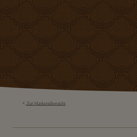
Zur Markenübersicht