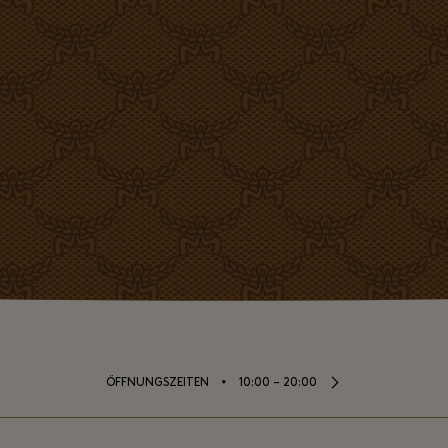
⬩
ÖFFNUNGSZEITEN
10:00 – 20:00