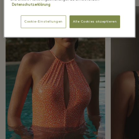
Datenschutzerklärung
Cookie-Einstellungen
Alle Cookies akzeptieren