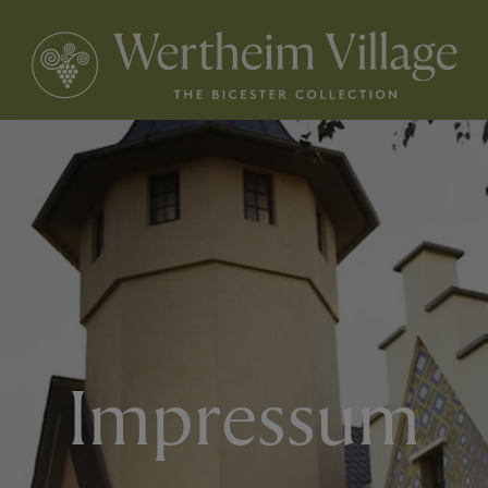
Impressum