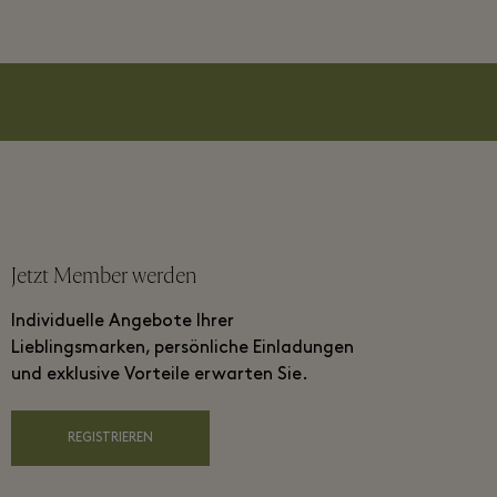
Jetzt Member werden
Individuelle Angebote Ihrer
Lieblingsmarken, persönliche Einladungen
und exklusive Vorteile erwarten Sie.
REGISTRIEREN