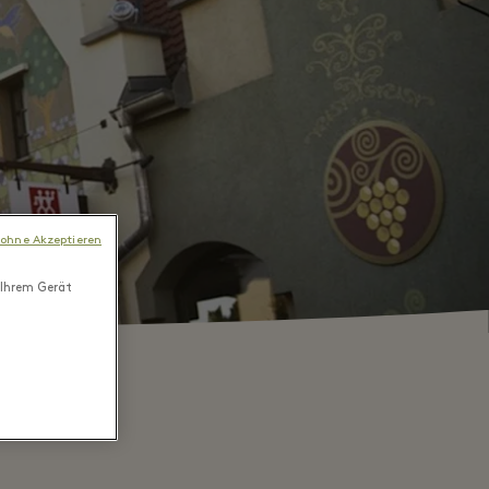
 ohne Akzeptieren
 Ihrem Gerät