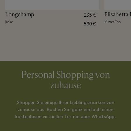
Longchamp
Elisabetta 
235 €
Jacke
Kurzes Top
590 €
Personal Shopping von
zuhause
Shoppen Sie einige Ihrer Lieblingsmarken von
zuhause aus. Buchen Sie ganz einfach einen
kostenlosen virtuellen Termin über WhatsApp.