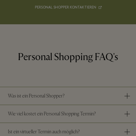
PERSONAL SHOPPER KONTAKTIEREN
Personal Shopping FAQ's
Was ist ein Personal Shopper?
Wie viel kostet ein Personal Shopping Termin?
Ist ein virtueller Termin auch möglich?