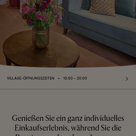
⬩
VILLAGE-ÖFFNUNGSZEITEN
10:00 – 20:00
Genießen Sie ein ganz individuelles
Einkaufserlebnis, während Sie die