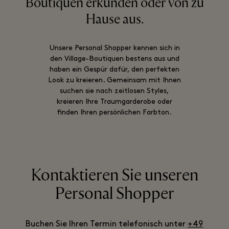
Boutiquen erkunden oder von zu
Hause aus.
Unsere Personal Shopper kennen sich in
den Village-Boutiquen bestens aus und
haben ein Gespür dafür, den perfekten
Look zu kreieren. Gemeinsam mit Ihnen
suchen sie nach zeitlosen Styles,
kreieren Ihre Traumgarderobe oder
finden Ihren persönlichen Farbton.
Kontaktieren Sie unseren
Personal Shopper
Buchen Sie Ihren Termin telefonisch unter
+49