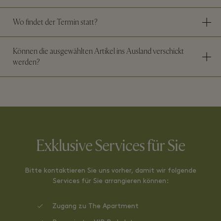
Wo findet der Termin statt?
Können die ausgewählten Artikel ins Ausland verschickt
werden?
Exklusive Services für Sie
Bitte kontaktieren Sie uns vorher, damit wir folgende
Services für Sie arrangieren können:
Zugang zu The Apartment