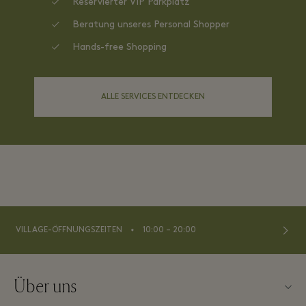
Reservierter VIP Parkplatz
Beratung unseres Personal Shopper
Hands-free Shopping
ALLE SERVICES ENTDECKEN
⬩
VILLAGE-ÖFFNUNGSZEITEN
10:00 – 20:00
Über uns