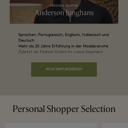
PERSONAL SHOPPER
Anderson Junghans
Sprachen: Portugiesisch, Englisch, Italienisch und
Deutsch
Mehr als 20 Jahre Erfahrung in der Modebranche
Zuletzt als Fashion Stylist im Luxus-Segment
WHATSAPP ANDERSON
Personal Shopper Selection