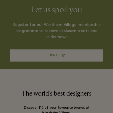
Let us spoil you
Register for our Wertheim Village membership
programme to receive exclusive treats and
insider news.
SIGN UP
The world’s best designers
Discover 110 of your favourite brands at