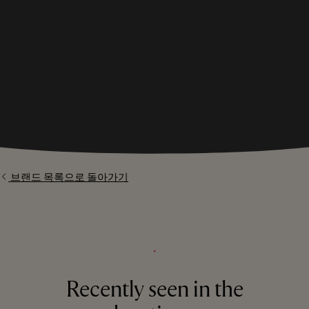
브랜드 목록으로 돌아가기
⬩
Recently seen in the