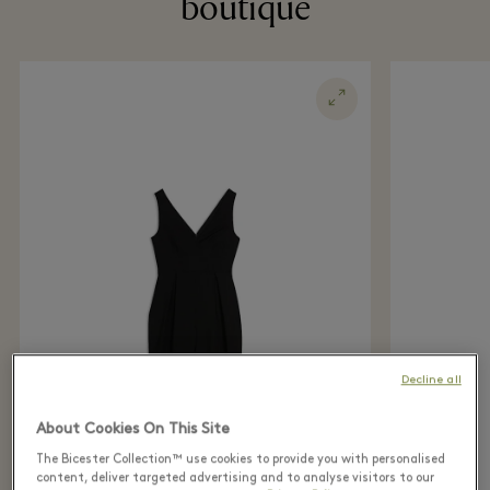
boutique
Decline all
About Cookies On This Site
The Bicester Collection™ use cookies to provide you with personalised
content, deliver targeted advertising and to analyse visitors to our