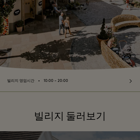
⬩
빌리지 영업시간
10:00 – 20:00
빌리지 둘러보기