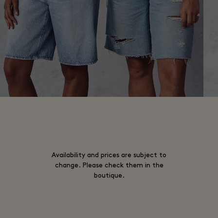
Availability and prices are subject to
change. Please check them in the
boutique.