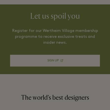
Let us spoil you
Register for our Wertheim Village membership
programme to receive exclusive treats and
insider news.
SIGN UP
The world’s best designers