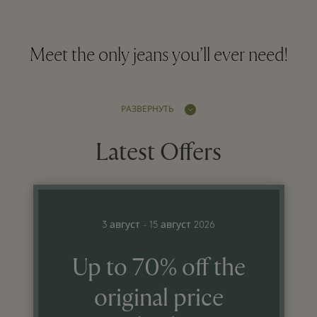
Meet the only jeans you’ll ever need!
РАЗВЕРНУТЬ
Latest Offers
3 август - 15 август 2026
Up to 70% off the
original price