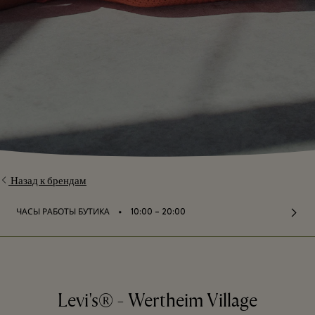
Назад к брендам
⬩
ЧАСЫ РАБОТЫ БУТИКА
10:00 – 20:00
Levi's® - Wertheim Village