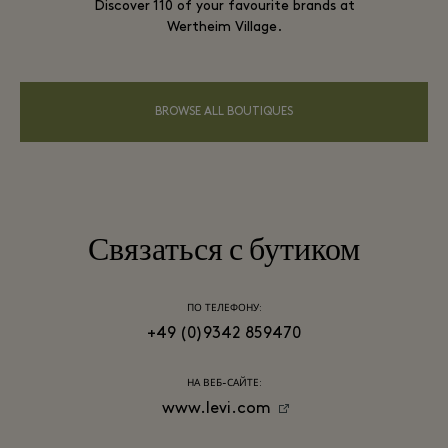
Discover 110 of your favourite brands at
Wertheim Village.
BROWSE ALL BOUTIQUES
Связаться с бутиком
ПО ТЕЛЕФОНУ:
+49 (0)9342 859470
НА ВЕБ-САЙТЕ:
www.levi.com