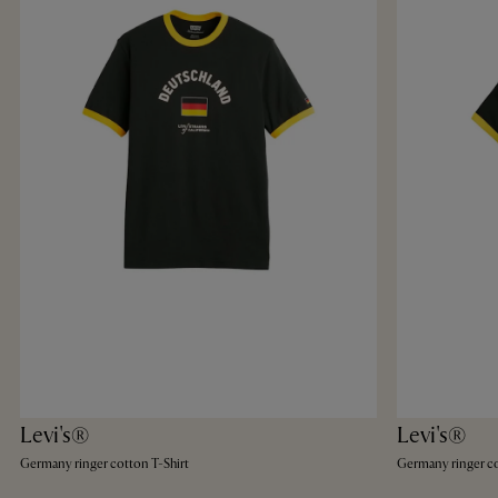
Levi's®
Levi's®
Germany ringer cotton T-Shirt
Germany ringer co