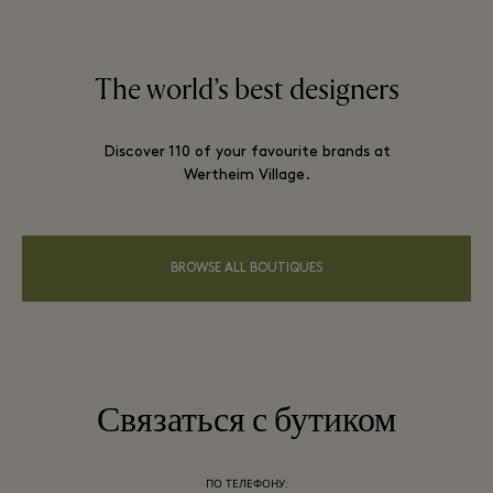
The world’s best designers
Discover 110 of your favourite brands at
Wertheim Village.
BROWSE ALL BOUTIQUES
Связаться с бутиком
ПО ТЕЛЕФОНУ: