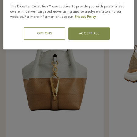
The Bicester Collection™ use cookies to provide you with personalised
content, deliver targeted advertising and to analyse visitors to our
website. For more information, see our
Privacy Policy
OPTIONS
ACCEPT ALL