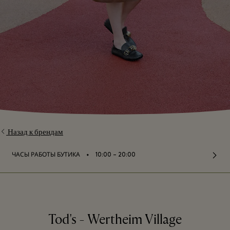
Назад к брендам
⬩
ЧАСЫ РАБОТЫ БУТИКА
10:00 – 20:00
Tod's - Wertheim Village