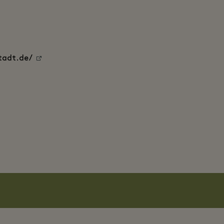
tadt.de/