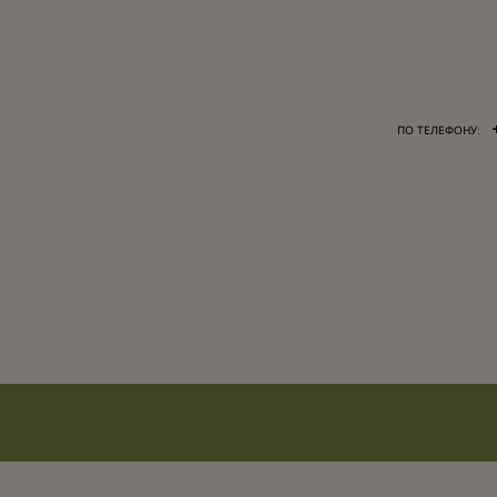
ПО ТЕЛЕФОНУ: