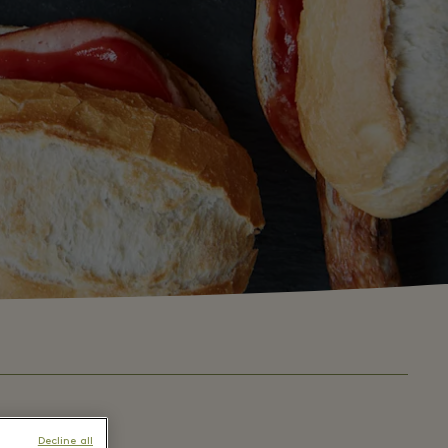
Decline all