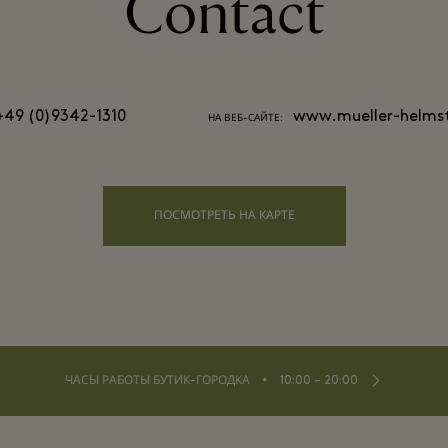
Contact
+49 (0)9342-1310
www.mueller-helms
НА ВЕБ-САЙТЕ:
ПОСМОТРЕТЬ НА КАРТЕ
⬩
ЧАСЫ РАБОТЫ БУТИК-ГОРОДКА
10:00 – 20:00