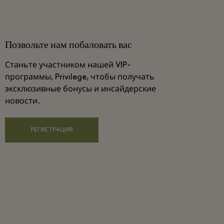
Позвольте нам побаловать вас
Станьте участником нашей VIP-
программы, Privilege, чтобы получать
эксклюзивные бонусы и инсайдерские
новости.
РЕГИСТРАЦИЯ