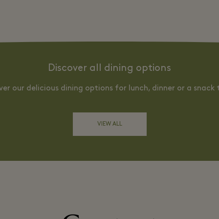
Discover all dining options
ver our delicious dining options for lunch, dinner or a snack 
VIEW ALL