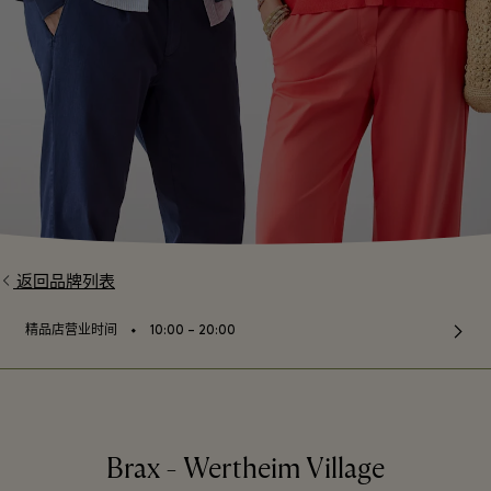
返回品牌列表
⬩
精品店营业时间
10:00 – 20:00
Brax - Wertheim Village