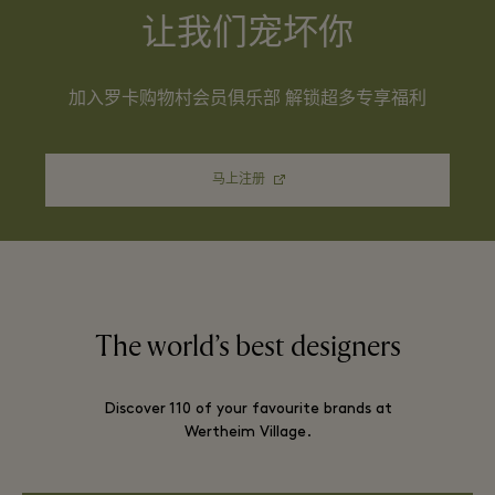
让我们宠坏你
加入罗卡购物村会员俱乐部 解锁超多专享福利
马上注册
The world’s best designers
Discover 110 of your favourite brands at
Wertheim Village.