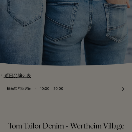
返回品牌列表
⬩
精品店营业时间
10:00 – 20:00
Tom Tailor Denim - Wertheim Village