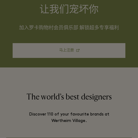
让我们宠坏你
加入罗卡购物村会员俱乐部 解锁超多专享福利
马上注册
The world’s best designers
Discover 110 of your favourite brands at
Wertheim Village.