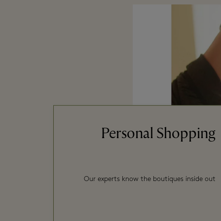
Personal Shopping
Our experts know the boutiques inside out