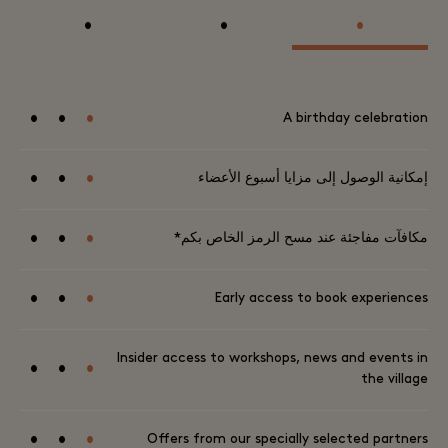
•
•
•
•
•
•
A birthday celebration
•
•
•
إمكانية الوصول إلى مزايا أسبوع الأعضاء
•
•
•
مكافآت مفاجئة عند مسح الرمز الخاص بكم*
•
•
•
Early access to book experiences
Insider access to workshops, news and events in
•
•
•
the village
•
•
•
Offers from our specially selected partners