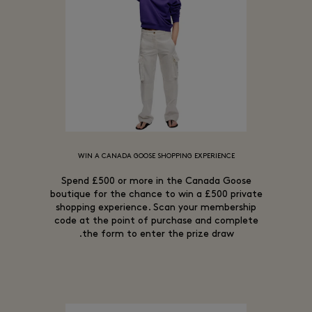
WIN A CANADA GOOSE SHOPPING EXPERIENCE
Spend £500 or more in the Canada Goose
boutique for the chance to win a £500 private
shopping experience. Scan your membership
code at the point of purchase and complete
the form to enter the prize draw.