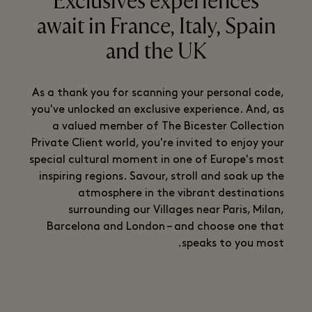
Exclusives experiences
await in France, Italy, Spain
and the UK
As a thank you for scanning your personal code,
you've unlocked an exclusive experience. And, as
a valued member of The Bicester Collection
Private Client world, you're invited to enjoy your
special cultural moment in one of Europe's most
inspiring regions. Savour, stroll and soak up the
atmosphere in the vibrant destinations
surrounding our Villages near Paris, Milan,
Barcelona and London – and choose one that
speaks to you most.