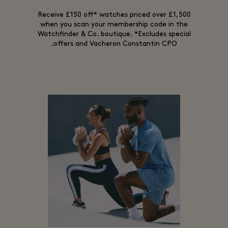
Receive £150 off* watches priced over £1,500
when you scan your membership code in the
Watchfinder & Co. boutique. *Excludes special
offers and Vacheron Constantin CPO.