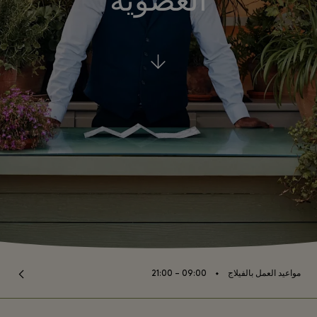
العضوية
⬩
مواعيد العمل بالفيلاج
09:00 – 21:00