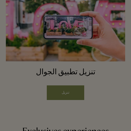
تنزيل تطبيق الجوال
تنزيل