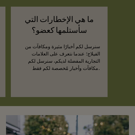
ما هي الإخطارات التي
سأستلمها كعضو؟
سنرسل لكم أخبارًا مثيرة ومكافآت من
الفيلاج؛ عندما نتعرف على العلامات
التجارية المفضلة لديكم، سنرسل لكم
مكافآت وأخبار مُخصصة لكم فقط.