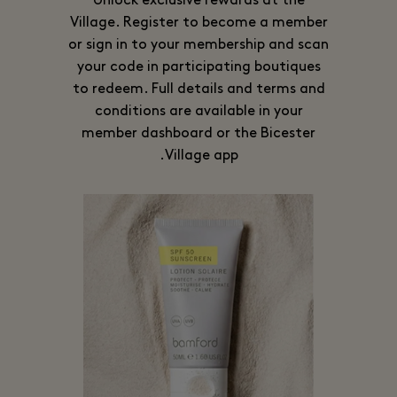
Unlock exclusive rewards at the
Village. Register to become a member
or sign in to your membership and scan
your code in participating boutiques
to redeem. Full details and terms and
conditions are available in your
member dashboard or the Bicester
Village app.