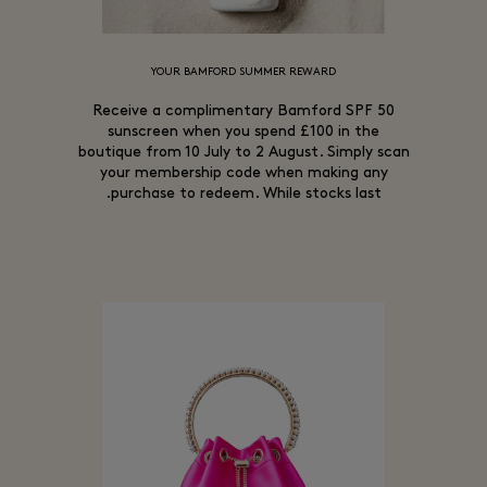
YOUR BAMFORD SUMMER REWARD
Receive a complimentary Bamford SPF 50
sunscreen when you spend £100 in the
boutique from 10 July to 2 August. Simply scan
your membership code when making any
purchase to redeem. While stocks last.