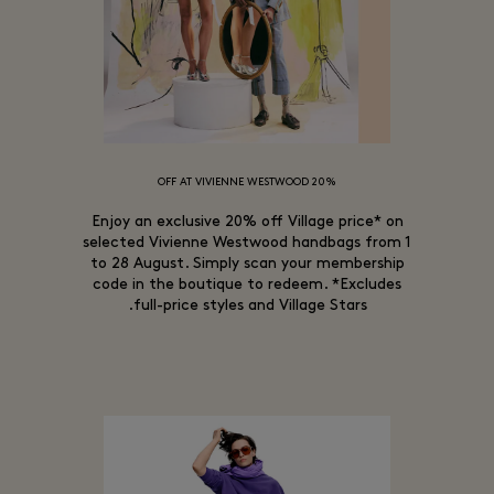
20% OFF AT VIVIENNE WESTWOOD
Enjoy an exclusive 20% off Village price* on
selected Vivienne Westwood handbags from 1
to 28 August. Simply scan your membership
code in the boutique to redeem. *Excludes
full-price styles and Village Stars.