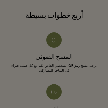
أربع خطوات بسيطة
المسح الضوئي
يرجى مسح رمز QR الشخصي الخاص بكم مع كل عملية شراء
في المتاجر المشاركة.