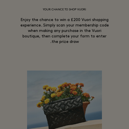
YOUR CHANCE TO SHOP VUORI
Enjoy the chance to win a £200 Vuori shopping
experience. Simply scan your membership code
when making any purchase in the Vuori
boutique, then complete your form to enter
the prize draw.