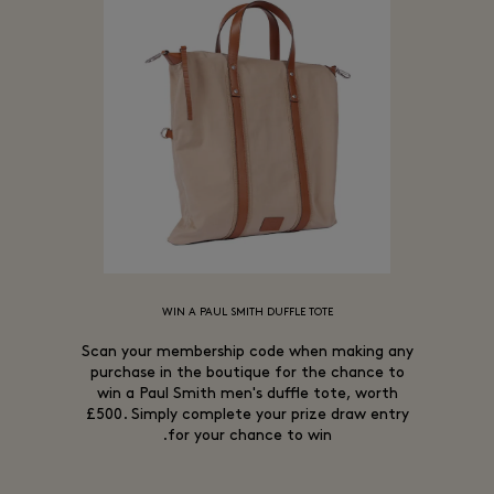
WIN A PAUL SMITH DUFFLE TOTE
Scan your membership code when making any
purchase in the boutique for the chance to
win a Paul Smith men's duffle tote, worth
£500. Simply complete your prize draw entry
for your chance to win.